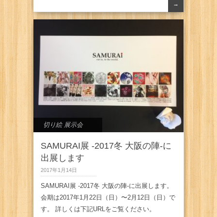
→
切り絵 展示会
SAMURAI展 -2017冬 大阪の陣-に
出展します
2017年1月14日
SAMURAI展 -2017冬 大阪の陣-に出展します。
会期は2017年1月22日（日）〜2月12日（日）で
す。 詳しくは下記URLをご覧ください。